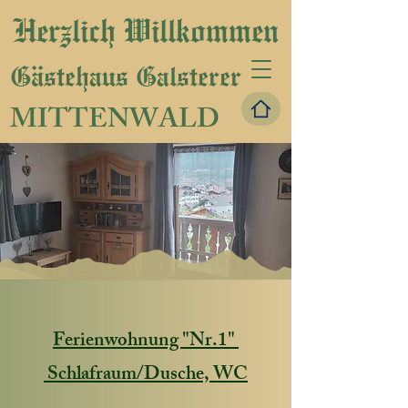
Herzlich Willkommen
Gästehaus Galsterer
MITTENWALD
Ferienwohnung "Nr.1"
Schlafraum/Dusche, WC