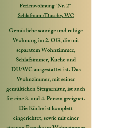
Ferienwohnung "Nr. 2"
Schlafraum/Dusche, WC
Gemütliche sonnige und ruhige
Wohnung im 2. OG, die mit
separatem Wohnzimmer,
Schlafzimmer, Küche und
DU/WC ausgestattet ist. Das
Wohnzimmer, mit seiner
gemültichen Sitzgarnitur, ist auch
für eine 3. und 4. Person geeignet.
Die Küche ist komplett
eingerichtet, sowie mit einer